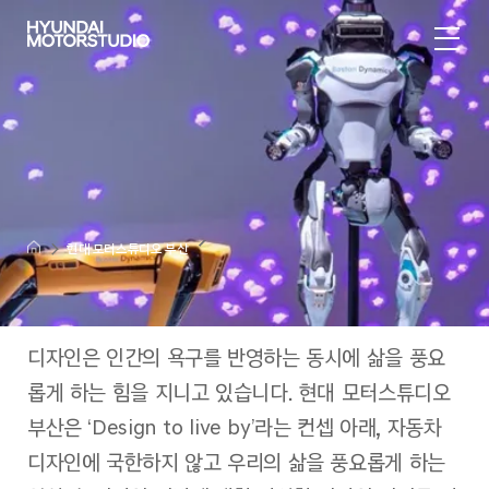
현대 모터스튜디오 부산
디자인은 인간의 욕구를 반영하는 동시에 삶을 풍요
롭게 하는 힘을 지니고 있습니다. 현대 모터스튜디오
부산은 ‘Design to live by’라는 컨셉 아래, 자동차
디자인에 국한하지 않고 우리의 삶을 풍요롭게 하는