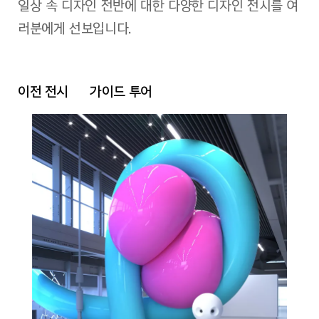
일상 속 디자인 전반에 대한 다양한 디자인 전시를 여
러분에게 선보입니다.
이전 전시
가이드 투어