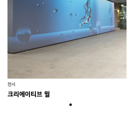
전시
크리에이티브 월