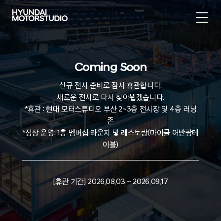
Coming Soon
신규 전시 준비로 잠시 휴관합니다.
새로운 전시로 다시 찾아뵙겠습니다.
*휴관 : 현대 모터스튜디오 부산 2~3층 전시장 및 4층 러닝
존
*정상 운영: 1층 멤버십 라운지 및 레스토랑(마이클 어반팜테
이블)
[휴관 기간] 2026.08.03 ~ 2026.09.17