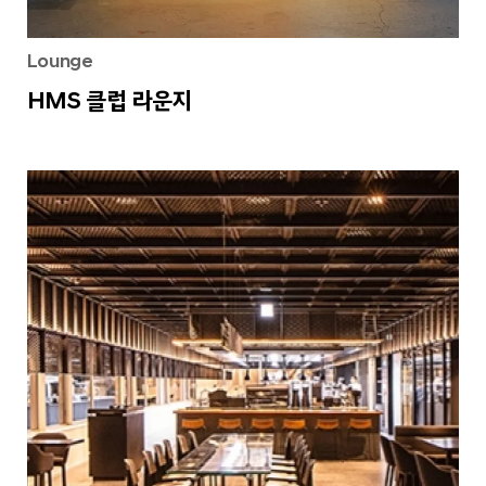
Lounge
HMS 클럽 라운지