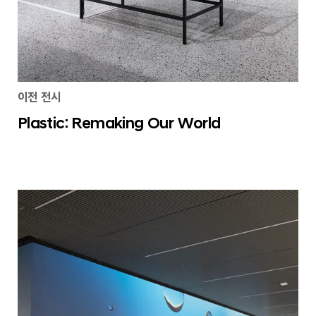
이전 전시
Plastic: Remaking Our World