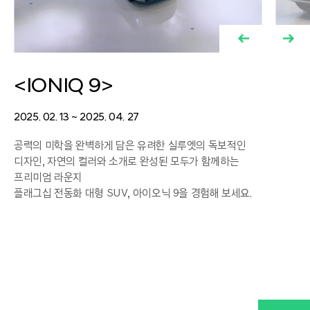
<IONIQ 9>
2025. 02. 13 ~ 2025. 04. 27
공력의 미학을 완벽하게 담은 유려한 실루엣의 독보적인
디자인, 자연의 컬러와 소개로 완성된 모두가 함께하는
프리미엄 라운지
플래그십 전동화 대형 SUV, 아이오닉 9을 경험해 보세요.