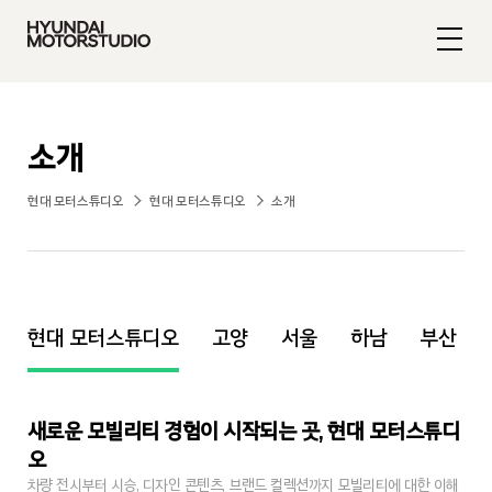
소개
현대 모터스튜디오
현대 모터스튜디오
소개
현대 모터스튜디오
고양
서울
하남
부산
새로운 모빌리티 경험이 시작되는 곳, 현대 모터스튜디
오
차량 전시부터 시승, 디자인 콘텐츠, 브랜드 컬렉션까지 모빌리티에 대한 이해