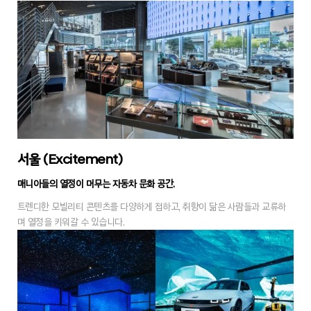
서울 (Excitement)
매니아들의 열정이 머무는 자동차 문화 공간.
트렌디한 모빌리티 콘텐츠를 다양하게 접하고, 취향이 닮은 사람들과 교류하
며 열정을 키워갈 수 있습니다.