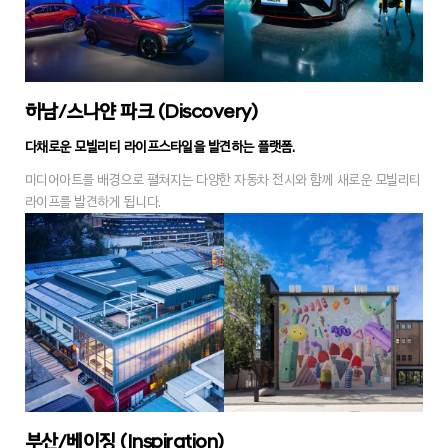
하남/스나얀 파크 (Discovery)
다채로운 모빌리티 라이프스타일을 발견하는 플랫폼.
미디어아트를 배경으로 펼쳐지는 다양한 자동차 전시와 함께 새로운 모빌리티
라이프를 발견하게 됩니다.
부산/베이징 (Inspiration)