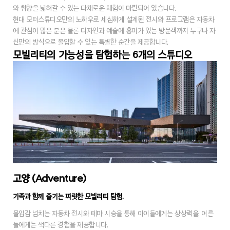
와 취향을 넓혀갈 수 있는 다채로운 체험이 마련되어 있습니다.
현대 모터스튜디오만의 노하우로 세심하게 설계된 전시와 프로그램은 자동차
에 관심이 많은 분은 물론 디자인과 예술에 흥미가 있는 방문객까지 누구나 자
신만의 방식으로 몰입할 수 있는 특별한 순간을 제공합니다.
모빌리티의 가능성을 탐험하는 6개의 스튜디오
고양 (Adventure)
가족과 함께 즐기는 짜릿한 모빌리티 탐험.
몰입감 넘치는 자동차 전시와 테마 시승을 통해 아이들에게는 상상력을, 어른
들에게는 색다른 경험을 제공합니다.