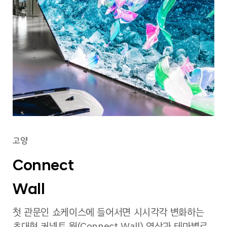
고양
Connect
Wall
첫 관문인 쇼케이스에 들어서면 시시각각 변화하는
초대형 커넥트 월(Connect Wall) 영상과 테마별로