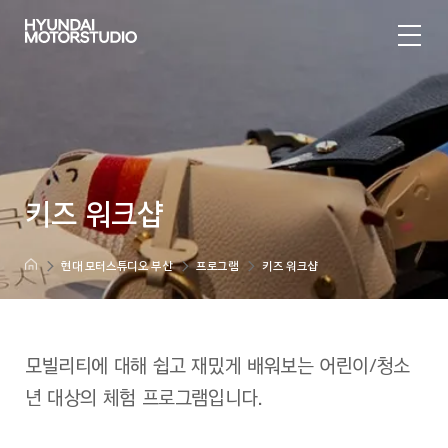
키즈 워크샵
현대 모터스튜디오 부산
프로그램
키즈 워크샵
모빌리티에 대해 쉽고 재밌게 배워보는 어린이/청소
년 대상의 체험 프로그램입니다.