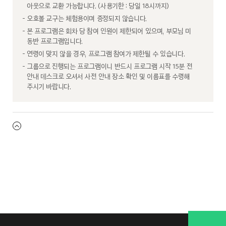
아웃으로 교환 가능합니다. (사용기한 : 당일 18시까지)
오호볼 교구는 체험용이며 증정되지 않습니다.
본 프로그램은 회차 당 참여 인원이 제한되어 있으며, 부모님 미
동반 프로그램입니다.
연령이 맞지 않을 경우, 프로그램 참여가 제한될 수 있습니다.
그룹으로 진행되는 프로그램이니 반드시 프로그램 시작 15분 전
안내 데스크로 오셔서 사전 안내 장소 확인 및 이름표를 수령해
주시기 바랍니다.